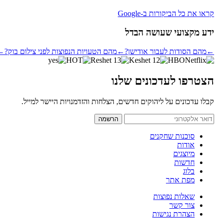
קראו את כל הביקורות ב-Google
ידע מקצועי שעושה הבדל
←
מהם הסודות לעבור אודישן?
←
מהם הטעויות הנפוצות לפני צילום בוק?
←
HBO
הצטרפו לעדכונים שלנו
קבלו עדכונים על ליהוקים חדשים, הצלחות והזדמנויות היישר למייל.
הרשמה
סוכנות שחקנים
אודות
מיוצגים
חדשות
בלוג
מפת אתר
שאלות נפוצות
צור קשר
הצהרת נגישות