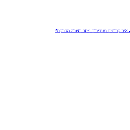
איך קריינים מעבירים מסר בצורה מדויקת?