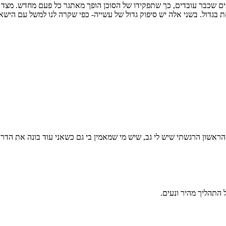
ים שכבר עובדים, כך שתפקידו של הסוכן הופך מאתגר כל פעם מחדש. מצד
ת בגדול. בשני אלה יש סיפוק גדול של עשייה- כפי שקרה לנו למשל עם היש
ראשון הרגשתי שיש לי גב, שיש מי שמאמין בי גם כשאני עוד בונה את הדר
 התהליך מהיר ונעים.