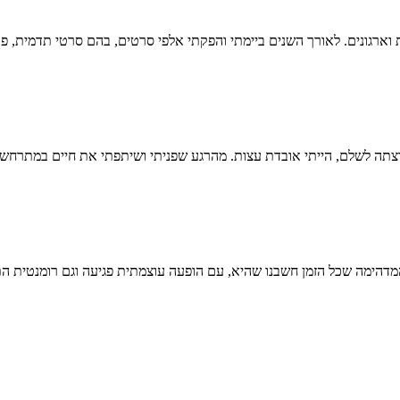
תה לשלם, הייתי אובדת עצות. מהרגע שפניתי ושיתפתי את חיים במתרחש הו
 המדהימה שכל הזמן חשבנו שהיא, עם הופעה עוצמתית פגיעה וגם רומנטית 