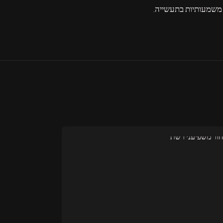
ת משמעותיות בתעשייה.