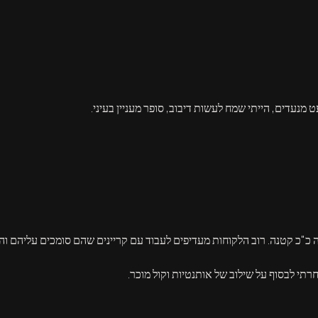
ט מנעדים, הייתי שמח לעשות דיבוב, סופר מעניין בעיני.
ה כ"כ קטנה. רוב הלקוחות מעדיפים לעבוד עם קריינים שהם סומכים עליהם וה
רתי לבסוף על שילוב של אותנטיות וקול מוכר.