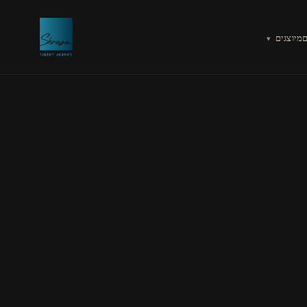
מיוצגים