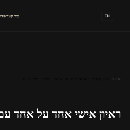
לתוכן
EN
צור קשר
אודו
Home
»
ראיון אישי אחד על אחד עם השחקן והקריין עומר ברנע
ראיון אישי אחד על אחד עם 