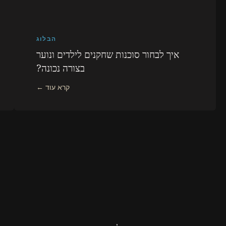
הבלוג
איך לבחור סוכנות שחקנים לילדים ונוער
בצורה נכונה?