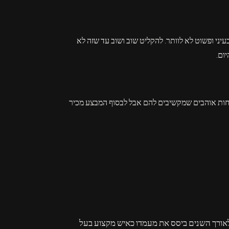
ני ופשוט לא לוותר. להקליט שוב ושוב עד שזה לא
ום.
וחות אוהבים שמקשיבים להם אבל לבסוף המבצע מכיר
 לאורך השנים ביסס את מעמדו כאיש מקצוע בעל