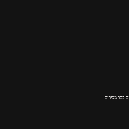
ם כבר מכירים.