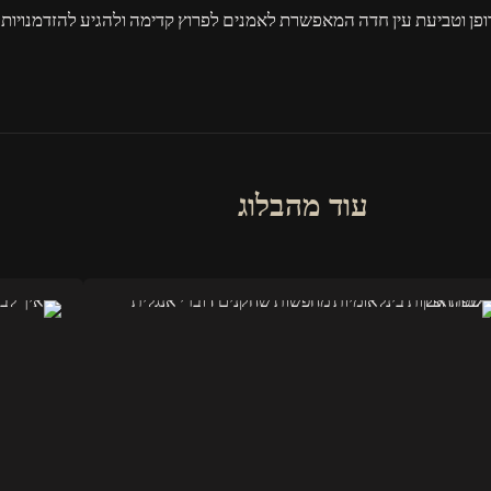
 דופן וטביעת עין חדה המאפשרת לאמנים לפרוץ קדימה ולהגיע להזדמנויו
עוד מהבלוג