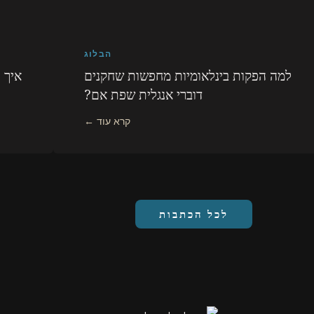
הבלוג
למה הפקות בינלאומיות מחפשות שחקנים
איך 
דוברי אנגלית שפת אם?
לכל הכתבות