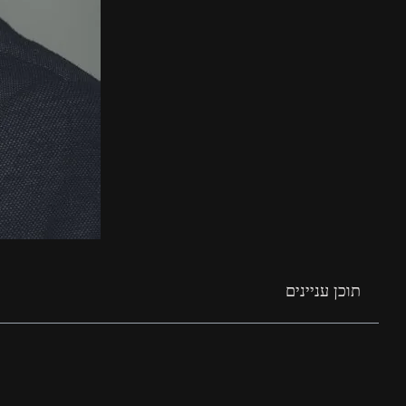
תוכן עניינים