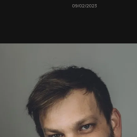
09/02/2023