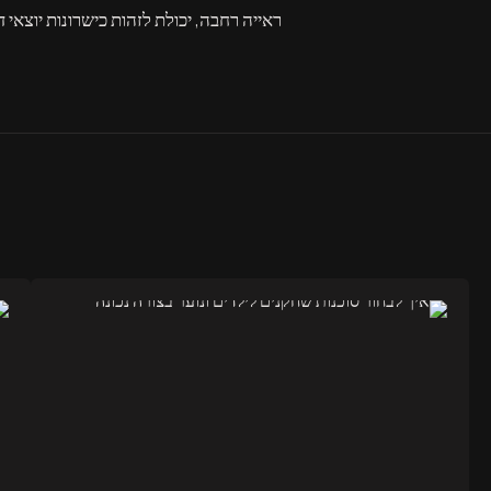
ראייה רחבה, יכולת לזהות כישרונות יוצאי