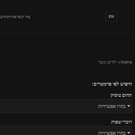
EN
צור קשר
אודות
חדשו
Home
»
ילדים ונוער
חיפוש לפי פרמטרים:
תחום עיסוק
בחרו אפשרויות
דוברי שפות
בחרו אפשרויות