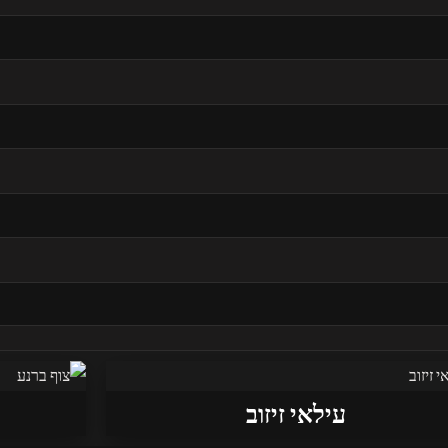
עילאי זיזוב