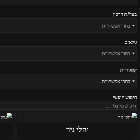
בעל/ת דרכון
בחרו אפשרויות
גילאים
בחרו אפשרויות
קטגוריות
בחרו אפשרויות
חיפוש חופשי
יהלי ניר