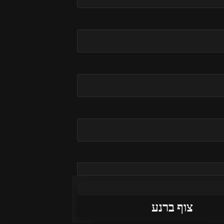
צוף ברנע