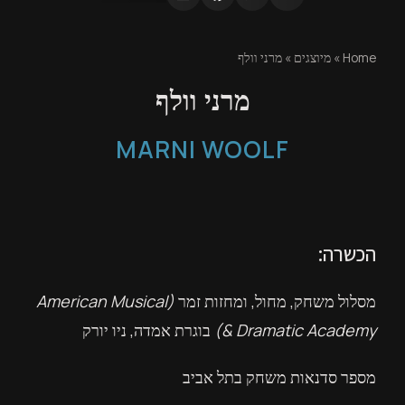
Home
»
מיוצגים
»
מרני וולף
מרני וולף
MARNI WOOLF
הכשרה:
מסלול משחק, מחול, ומחזות זמר
(American Musical
& Dramatic Academy
)
בוגרת אמדה, ניו יורק
מספר סדנאות משחק בתל אביב