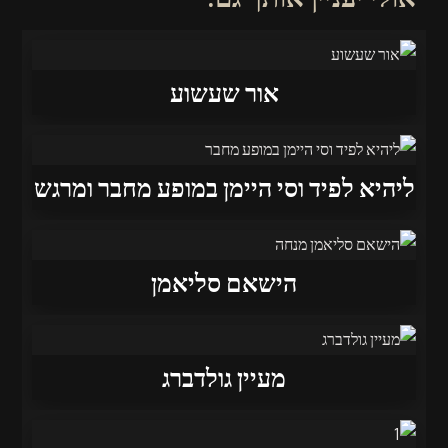
אור שעשוע
ליהיא לפיד וסי היימן במופע מחבר ומרגש
הישאם סליאמן
מעיין גולדברג