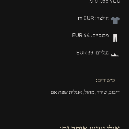
גובה: 1.65 ס"מ
חולצה: m EUR
מכנסיים: 44 EUR
נעליים: 39 EUR
כישורים:
דיבוב
שירה
מחול
אנגלית שפת אם
,
,
,
אולי יעניין אותך גם: