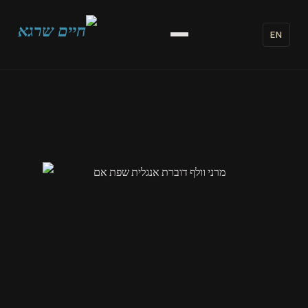
לתוכן
EN